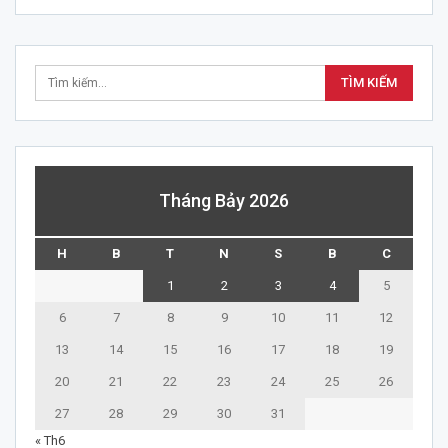
Tháng Bảy 2026
H
B
T
N
S
B
C
1
2
3
4
5
6
7
8
9
10
11
12
13
14
15
16
17
18
19
20
21
22
23
24
25
26
27
28
29
30
31
« Th6