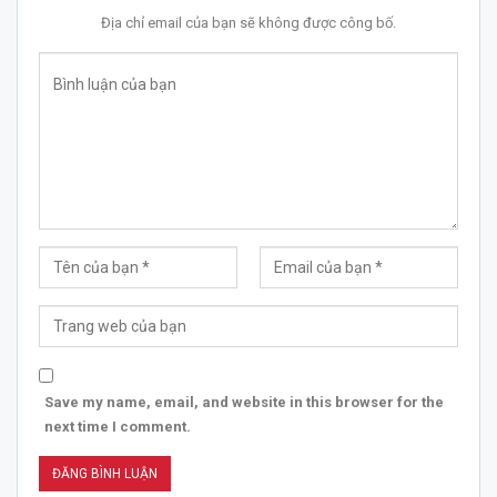
Địa chỉ email của bạn sẽ không được công bố.
Save my name, email, and website in this browser for the
next time I comment.