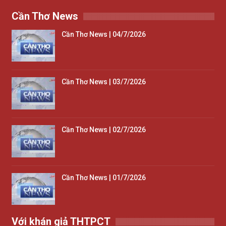
Cần Thơ News
Cần Thơ News | 04/7/2026
Cần Thơ News | 03/7/2026
Cần Thơ News | 02/7/2026
Cần Thơ News | 01/7/2026
Với khán giả THTPCT