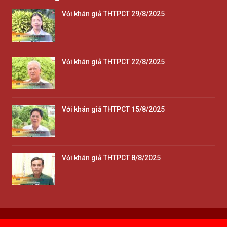
Với khán giả THTPCT 29/8/2025
Với khán giả THTPCT 22/8/2025
Với khán giả THTPCT 15/8/2025
Với khán giả THTPCT 8/8/2025