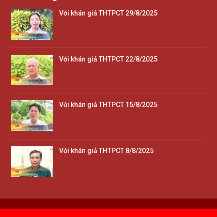
Với khán giả THTPCT 29/8/2025
Với khán giả THTPCT 22/8/2025
Với khán giả THTPCT 15/8/2025
Với khán giả THTPCT 8/8/2025