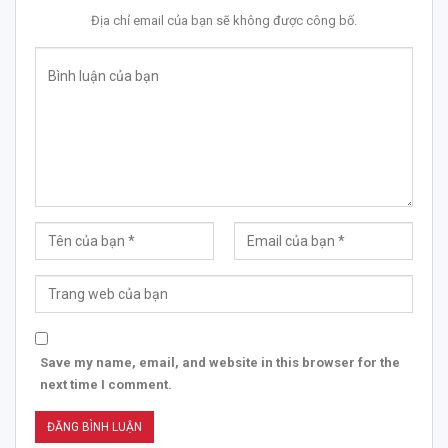
Địa chỉ email của bạn sẽ không được công bố.
Save my name, email, and website in this browser for the
next time I comment.