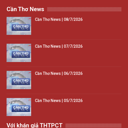
Cần Thơ News
Cần Thơ News | 08/7/2026
Cần Thơ News | 07/7/2026
Cần Thơ News | 06/7/2026
Cần Thơ News | 05/7/2026
Với khán giả THTPCT