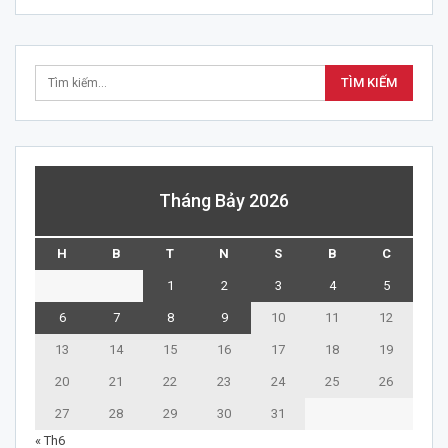
Tháng Bảy 2026
H
B
T
N
S
B
C
1
2
3
4
5
6
7
8
9
10
11
12
13
14
15
16
17
18
19
20
21
22
23
24
25
26
27
28
29
30
31
« Th6