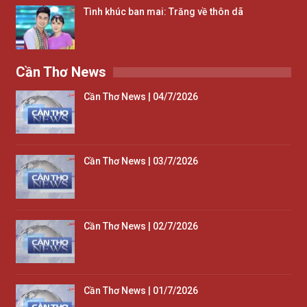
Tình khúc ban mai: Trăng về thôn dã
Cần Thơ News
Cần Thơ News | 04/7/2026
Cần Thơ News | 03/7/2026
Cần Thơ News | 02/7/2026
Cần Thơ News | 01/7/2026