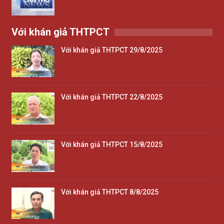
Với khán giả THTPCT
Với khán giả THTPCT 29/8/2025
Với khán giả THTPCT 22/8/2025
Với khán giả THTPCT 15/8/2025
Với khán giả THTPCT 8/8/2025