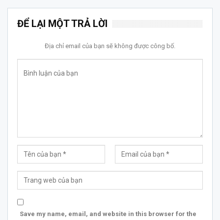
ĐỂ LẠI MỘT TRẢ LỜI
Địa chỉ email của bạn sẽ không được công bố.
Save my name, email, and website in this browser for the