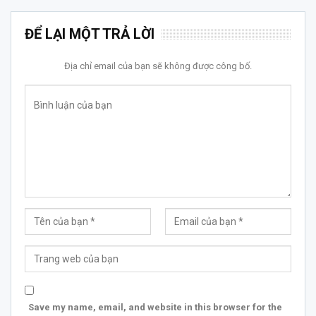
ĐỂ LẠI MỘT TRẢ LỜI
Địa chỉ email của bạn sẽ không được công bố.
Save my name, email, and website in this browser for the