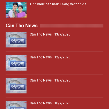
Tình khúc ban mai: Trăng về thôn dã
Cần Thơ News
Cần Thơ News | 13/7/2026
Cần Thơ News | 12/7/2026
Cần Thơ News | 11/7/2026
Cần Thơ News | 10/7/2026