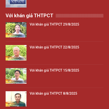
Với khán giả THTPCT
Với khán giả THTPCT 29/8/2025
Với khán giả THTPCT 22/8/2025
Với khán giả THTPCT 15/8/2025
Với khán giả THTPCT 8/8/2025