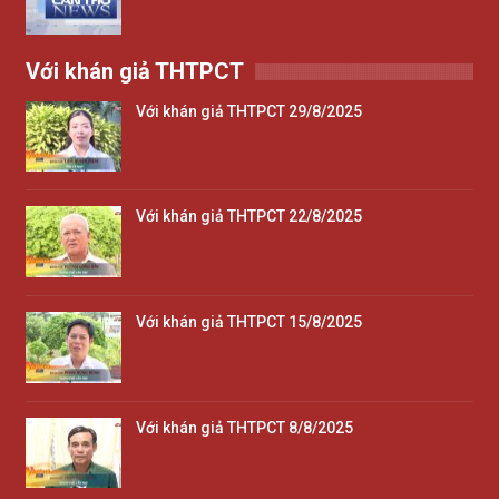
Với khán giả THTPCT
Với khán giả THTPCT 29/8/2025
Với khán giả THTPCT 22/8/2025
Với khán giả THTPCT 15/8/2025
Với khán giả THTPCT 8/8/2025