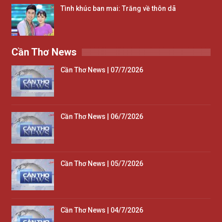
Tình khúc ban mai: Trăng về thôn dã
Cần Thơ News
Cần Thơ News | 07/7/2026
Cần Thơ News | 06/7/2026
Cần Thơ News | 05/7/2026
Cần Thơ News | 04/7/2026