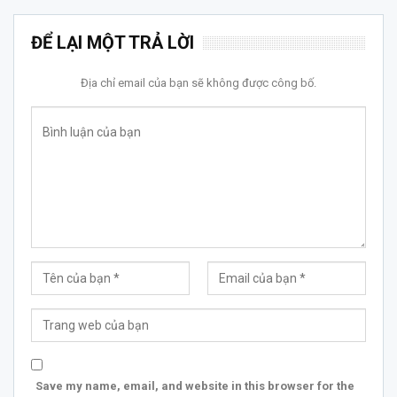
ĐỂ LẠI MỘT TRẢ LỜI
Địa chỉ email của bạn sẽ không được công bố.
Save my name, email, and website in this browser for the