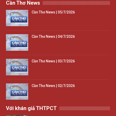
Cần Thơ News
Cần Thơ News | 05/7/2026
Cần Thơ News | 04/7/2026
Cần Thơ News | 03/7/2026
Cần Thơ News | 02/7/2026
Với khán giả THTPCT