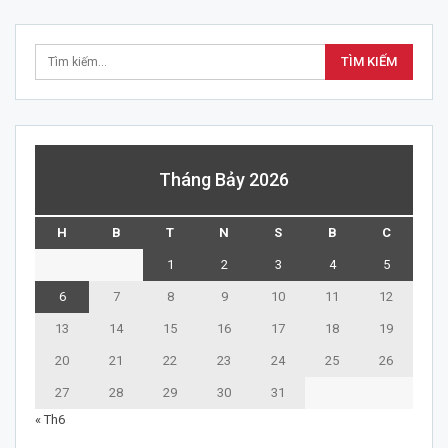
Tháng Bảy 2026
H
B
T
N
S
B
C
1
2
3
4
5
6
7
8
9
10
11
12
13
14
15
16
17
18
19
20
21
22
23
24
25
26
27
28
29
30
31
« Th6