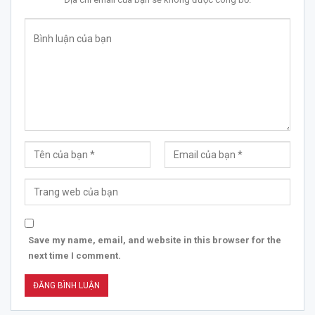
Save my name, email, and website in this browser for the
next time I comment.