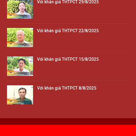
Với khán giả THTPCT 29/8/2025
Với khán giả THTPCT 22/8/2025
Với khán giả THTPCT 15/8/2025
Với khán giả THTPCT 8/8/2025