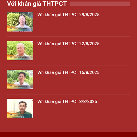
Với khán giả THTPCT
Với khán giả THTPCT 29/8/2025
Với khán giả THTPCT 22/8/2025
Với khán giả THTPCT 15/8/2025
Với khán giả THTPCT 8/8/2025