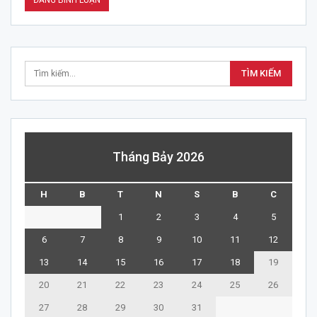
Tháng Bảy 2026
H
B
T
N
S
B
C
1
2
3
4
5
6
7
8
9
10
11
12
13
14
15
16
17
18
19
20
21
22
23
24
25
26
27
28
29
30
31