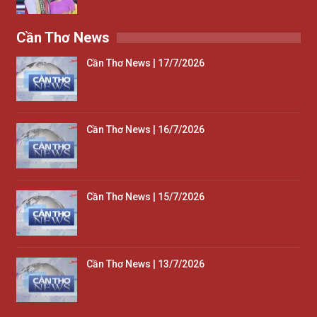
Cần Thơ News
Cần Thơ News | 17/7/2026
Cần Thơ News | 16/7/2026
Cần Thơ News | 15/7/2026
Cần Thơ News | 13/7/2026