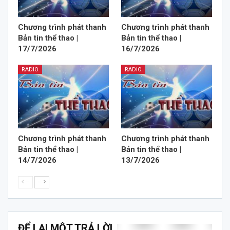
Chương trình phát thanh
Chương trình phát thanh
Bản tin thể thao |
Bản tin thể thao |
17/7/2026
16/7/2026
RADIO
RADIO
Chương trình phát thanh
Chương trình phát thanh
Bản tin thể thao |
Bản tin thể thao |
14/7/2026
13/7/2026
--
--
ĐỂ LẠI MỘT TRẢ LỜI