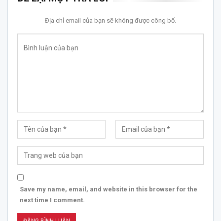
Địa chỉ email của bạn sẽ không được công bố.
Save my name, email, and website in this browser for the
next time I comment.