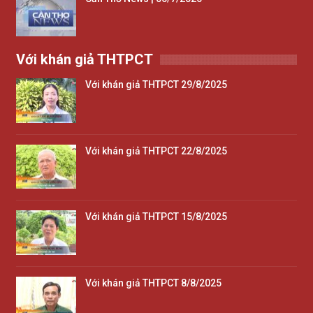
Với khán giả THTPCT
Với khán giả THTPCT 29/8/2025
Với khán giả THTPCT 22/8/2025
Với khán giả THTPCT 15/8/2025
Với khán giả THTPCT 8/8/2025