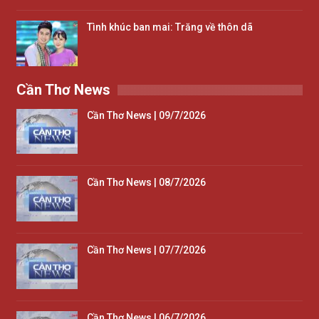
Tình khúc ban mai: Trăng về thôn dã
Cần Thơ News
Cần Thơ News | 09/7/2026
Cần Thơ News | 08/7/2026
Cần Thơ News | 07/7/2026
Cần Thơ News | 06/7/2026