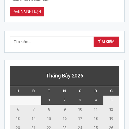
Tháng Bảy 2026
H
B
T
N
S
B
C
1
2
3
4
5
6
7
8
9
10
11
12
13
14
15
16
17
18
19
20
21
22
23
24
25
26