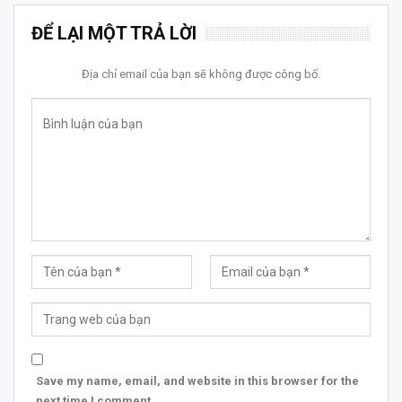
ĐỂ LẠI MỘT TRẢ LỜI
Địa chỉ email của bạn sẽ không được công bố.
Save my name, email, and website in this browser for the
next time I comment.