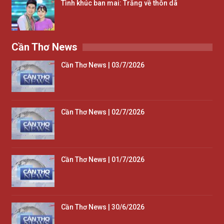
Tình khúc ban mai: Trăng về thôn dã
Cần Thơ News
Cần Thơ News | 03/7/2026
Cần Thơ News | 02/7/2026
Cần Thơ News | 01/7/2026
Cần Thơ News | 30/6/2026