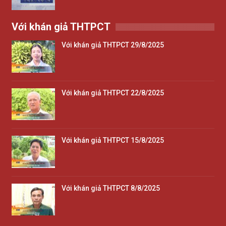
Với khán giả THTPCT
Với khán giả THTPCT 29/8/2025
Với khán giả THTPCT 22/8/2025
Với khán giả THTPCT 15/8/2025
Với khán giả THTPCT 8/8/2025