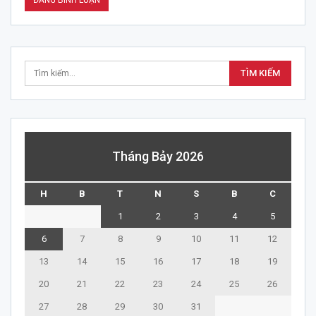
Tháng Bảy 2026
H
B
T
N
S
B
C
1
2
3
4
5
6
7
8
9
10
11
12
13
14
15
16
17
18
19
20
21
22
23
24
25
26
27
28
29
30
31