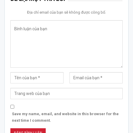
Địa chỉ email của bạn sẽ không được công bố.
Save my name, email, and website in this browser for the
next time I comment.