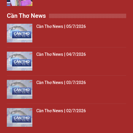
Cần Thơ News
Cần Thơ News | 05/7/2026
Cần Thơ News | 04/7/2026
Cần Thơ News | 03/7/2026
Cần Thơ News | 02/7/2026