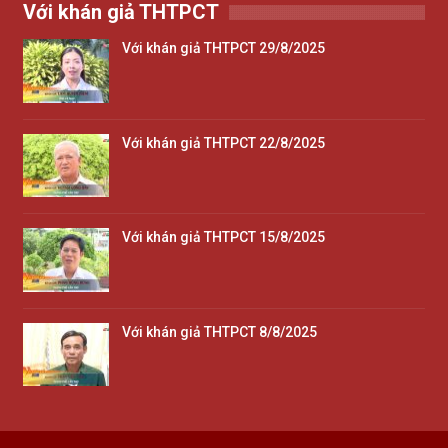
Với khán giả THTPCT
Với khán giả THTPCT 29/8/2025
Với khán giả THTPCT 22/8/2025
Với khán giả THTPCT 15/8/2025
Với khán giả THTPCT 8/8/2025