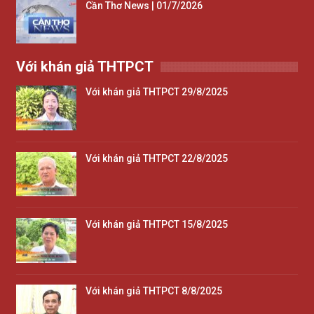
Cần Thơ News | 01/7/2026
Với khán giả THTPCT
Với khán giả THTPCT 29/8/2025
Với khán giả THTPCT 22/8/2025
Với khán giả THTPCT 15/8/2025
Với khán giả THTPCT 8/8/2025