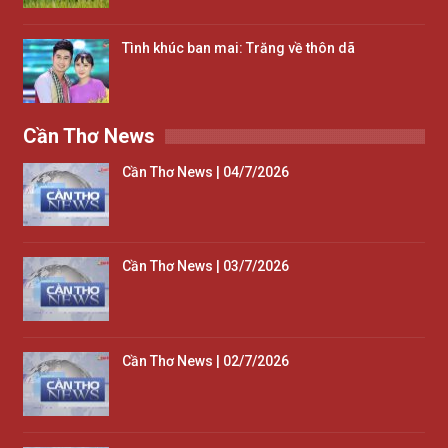
Tình khúc ban mai: Trăng về thôn dã
Cần Thơ News
Cần Thơ News | 04/7/2026
Cần Thơ News | 03/7/2026
Cần Thơ News | 02/7/2026