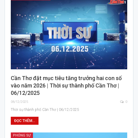
Cần Thơ đặt mục tiêu tăng trưởng hai con số
vào năm 2026 | Thời sự thành phố Cần Thơ |
06/12/2025
06/12/2025
0
Thời sự thành phố Cần Thơ | 06/12/2025
ĐỌC THÊM...
PHÓNG SỰ