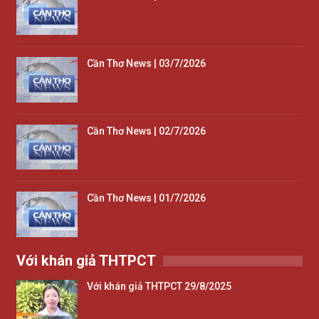
Cần Thơ News | 03/7/2026
Cần Thơ News | 02/7/2026
Cần Thơ News | 01/7/2026
Với khán giả THTPCT
Với khán giả THTPCT 29/8/2025