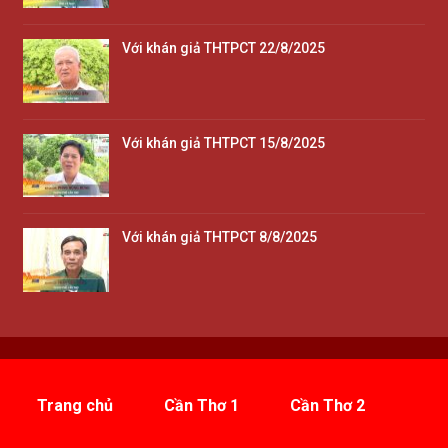
Với khán giả THTPCT 22/8/2025
Với khán giả THTPCT 15/8/2025
Với khán giả THTPCT 8/8/2025
Trang chủ
Cần Thơ 1
Cần Thơ 2