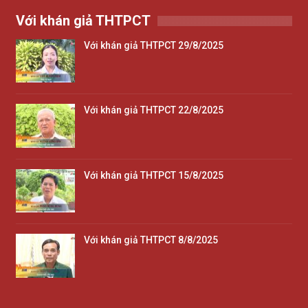
Với khán giả THTPCT
Với khán giả THTPCT 29/8/2025
Với khán giả THTPCT 22/8/2025
Với khán giả THTPCT 15/8/2025
Với khán giả THTPCT 8/8/2025