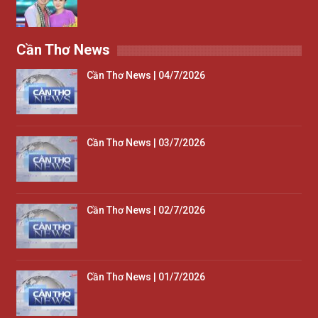
Cần Thơ News
Cần Thơ News | 04/7/2026
Cần Thơ News | 03/7/2026
Cần Thơ News | 02/7/2026
Cần Thơ News | 01/7/2026