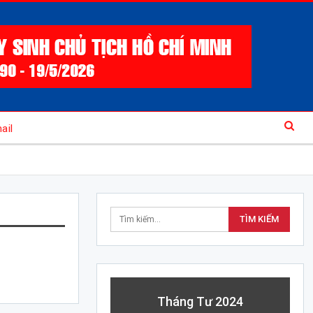
ail
Tháng Tư 2024