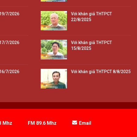
19/7/2026
Với khán giả THTPCT
22/8/2025
17/7/2026
Với khán giả THTPCT
15/8/2025
16/7/2026
Với khán giả THTPCT 8/8/2025
3 Mhz
FM 89.6 Mhz
Email