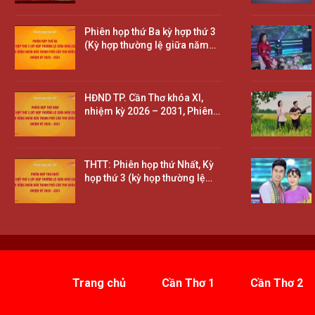
Phiên họp thứ Ba kỳ hợp thứ 3
(Kỳ hợp thường lệ giữa năm…
HĐND TP. Cần Thơ khóa XI,
nhiệm kỳ 2026 – 2031, Phiên…
THTT: Phiên họp thứ Nhất, Kỳ
họp thứ 3 (kỳ họp thường lệ…
Trang chủ
Cần Thơ 1
Cần Thơ 2