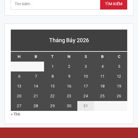
Tháng Bảy 2026
H
B
T
N
S
B
C
1
2
3
4
5
6
7
8
9
10
11
12
13
14
15
16
17
18
19
20
21
22
23
24
25
26
27
28
29
30
31
« Th6