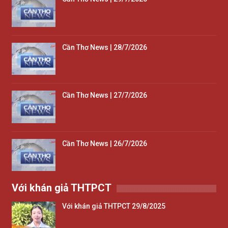
Cần Thơ News | 28/7/2026
Cần Thơ News | 27/7/2026
Cần Thơ News | 26/7/2026
Với khán giả THTPCT
Với khán giả THTPCT 29/8/2025