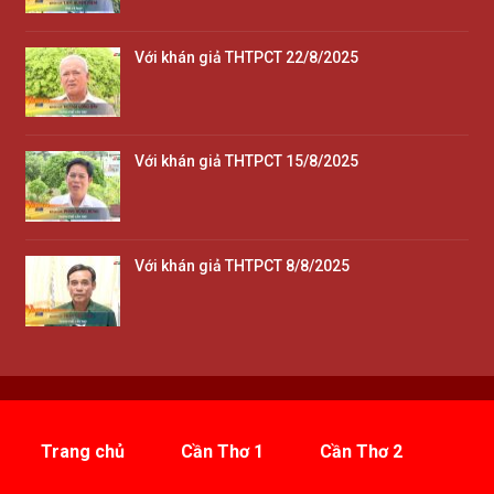
Với khán giả THTPCT 22/8/2025
Với khán giả THTPCT 15/8/2025
Với khán giả THTPCT 8/8/2025
Trang chủ
Cần Thơ 1
Cần Thơ 2