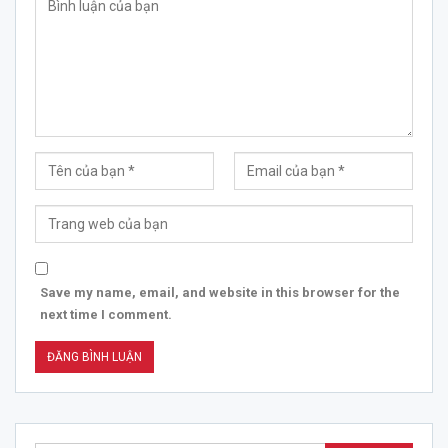
Save my name, email, and website in this browser for the
next time I comment.