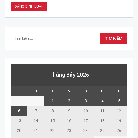
Tháng Bảy 2026
H
B
T
N
S
B
C
1
2
3
4
5
6
7
8
9
10
11
12
13
14
15
16
17
18
19
20
21
22
23
24
25
26