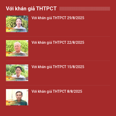
Với khán giả THTPCT
Với khán giả THTPCT 29/8/2025
Với khán giả THTPCT 22/8/2025
Với khán giả THTPCT 15/8/2025
Với khán giả THTPCT 8/8/2025