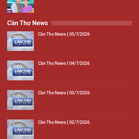
Cần Thơ News
Cần Thơ News | 05/7/2026
Cần Thơ News | 04/7/2026
Cần Thơ News | 03/7/2026
Cần Thơ News | 02/7/2026