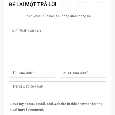
ĐỂ LẠI MỘT TRẢ LỜI
Địa chỉ email của bạn sẽ không được công bố.
Save my name, email, and website in this browser for the
next time I comment.