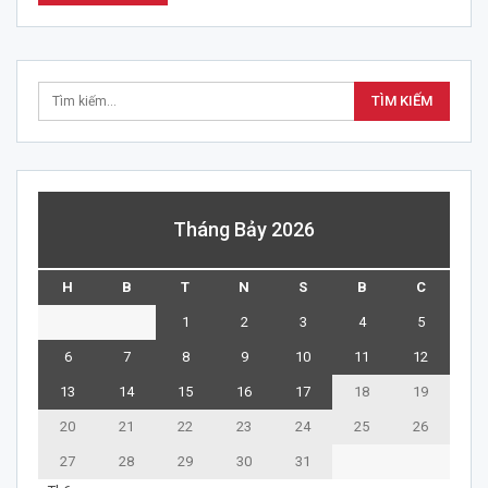
Tháng Bảy 2026
H
B
T
N
S
B
C
1
2
3
4
5
6
7
8
9
10
11
12
13
14
15
16
17
18
19
20
21
22
23
24
25
26
27
28
29
30
31