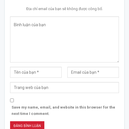
Địa chỉ email của bạn sẽ không được công bố.
Save my name, email, and website in this browser for the
next time I comment.