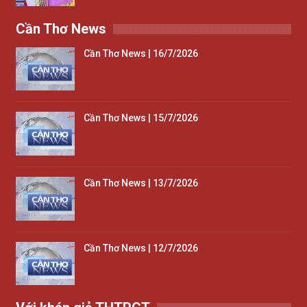
Cần Thơ News
Cần Thơ News | 16/7/2026
Cần Thơ News | 15/7/2026
Cần Thơ News | 13/7/2026
Cần Thơ News | 12/7/2026