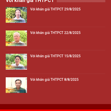
Với khán giả THTPCT
Với khán giả THTPCT 29/8/2025
Với khán giả THTPCT 22/8/2025
Với khán giả THTPCT 15/8/2025
Với khán giả THTPCT 8/8/2025