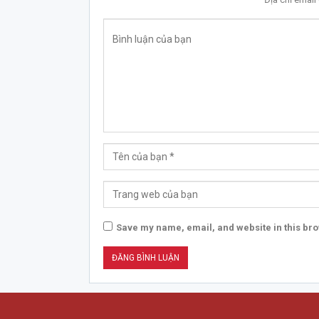
Save my name, email, and website in this bro