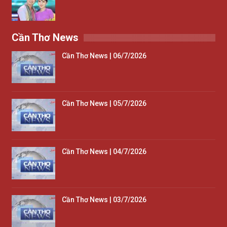
Cần Thơ News
Cần Thơ News | 06/7/2026
Cần Thơ News | 05/7/2026
Cần Thơ News | 04/7/2026
Cần Thơ News | 03/7/2026