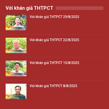
Với khán giả THTPCT
Với khán giả THTPCT 29/8/2025
Với khán giả THTPCT 22/8/2025
Với khán giả THTPCT 15/8/2025
Với khán giả THTPCT 8/8/2025