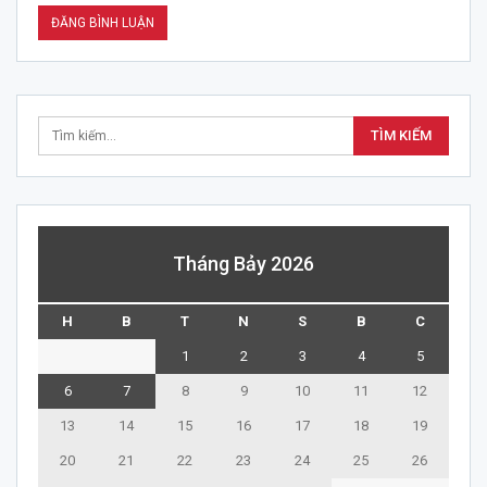
Tháng Bảy 2026
H
B
T
N
S
B
C
1
2
3
4
5
6
7
8
9
10
11
12
13
14
15
16
17
18
19
20
21
22
23
24
25
26