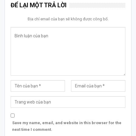
ĐỂ LẠI MỘT TRẢ LỜI
Địa chỉ email của bạn sẽ không được công bố.
Save my name, email, and website in this browser for the
next time I comment.