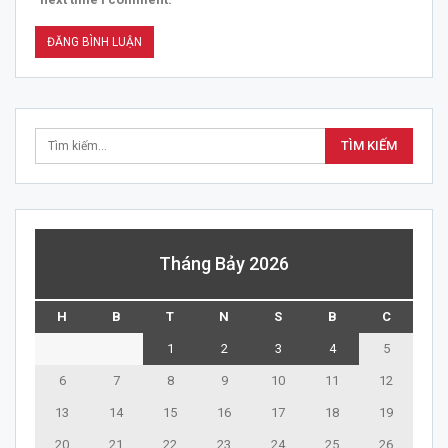
Tháng Bảy 2026
H
B
T
N
S
B
C
1
2
3
4
5
6
7
8
9
10
11
12
13
14
15
16
17
18
19
20
21
22
23
24
25
26