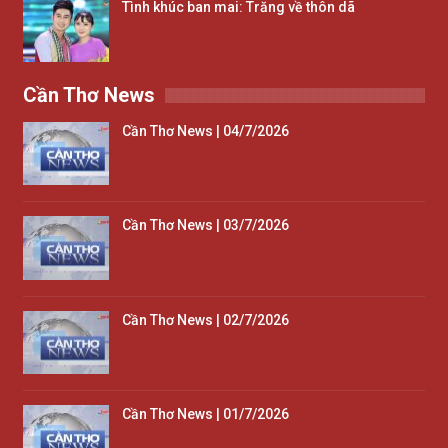
Tình khúc ban mai: Trăng về thôn dã
Cần Thơ News
Cần Thơ News | 04/7/2026
Cần Thơ News | 03/7/2026
Cần Thơ News | 02/7/2026
Cần Thơ News | 01/7/2026