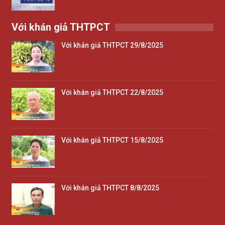
Với khán giả THTPCT
Với khán giả THTPCT 29/8/2025
Với khán giả THTPCT 22/8/2025
Với khán giả THTPCT 15/8/2025
Với khán giả THTPCT 8/8/2025