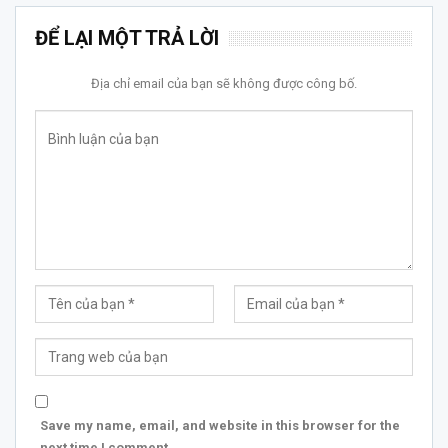
ĐỂ LẠI MỘT TRẢ LỜI
Địa chỉ email của bạn sẽ không được công bố.
Save my name, email, and website in this browser for the
next time I comment.