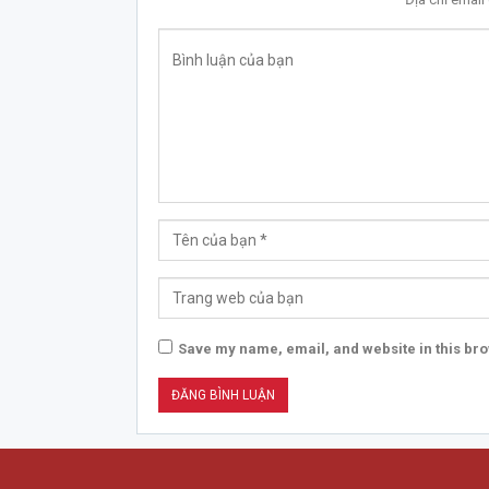
Save my name, email, and website in this bro