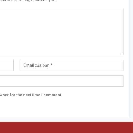
wser for the next time I comment.