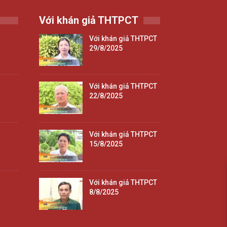
Với khán giả THTPCT
Với khán giả THTPCT
29/8/2025
Với khán giả THTPCT
22/8/2025
Với khán giả THTPCT
15/8/2025
Với khán giả THTPCT
8/8/2025