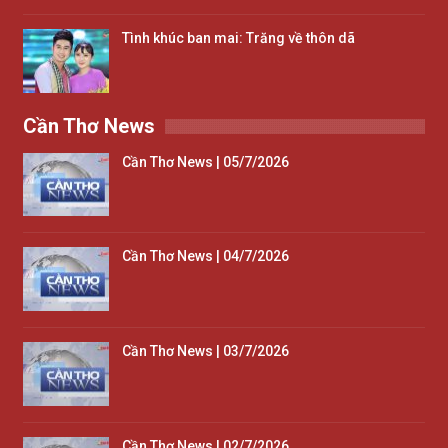
Tình khúc ban mai: Trăng về thôn dã
Cần Thơ News
Cần Thơ News | 05/7/2026
Cần Thơ News | 04/7/2026
Cần Thơ News | 03/7/2026
Cần Thơ News | 02/7/2026