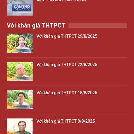
Với khán giả THTPCT
Với khán giả THTPCT 29/8/2025
Với khán giả THTPCT 22/8/2025
Với khán giả THTPCT 15/8/2025
Với khán giả THTPCT 8/8/2025