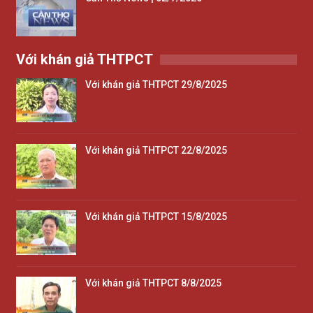
Với khán giả THTPCT
Với khán giả THTPCT 29/8/2025
Với khán giả THTPCT 22/8/2025
Với khán giả THTPCT 15/8/2025
Với khán giả THTPCT 8/8/2025