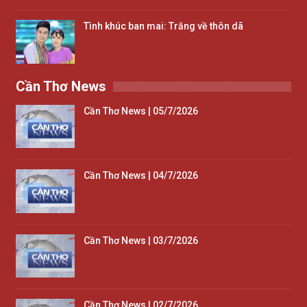
Tình khúc ban mai: Trăng về thôn dã
Cần Thơ News
Cần Thơ News | 05/7/2026
Cần Thơ News | 04/7/2026
Cần Thơ News | 03/7/2026
Cần Thơ News | 02/7/2026