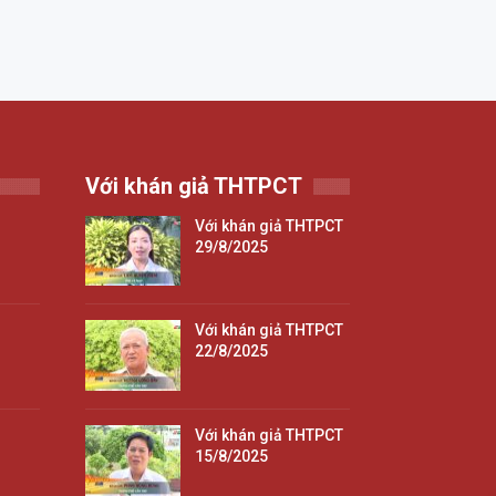
Với khán giả THTPCT
Với khán giả THTPCT
29/8/2025
Với khán giả THTPCT
22/8/2025
Với khán giả THTPCT
15/8/2025