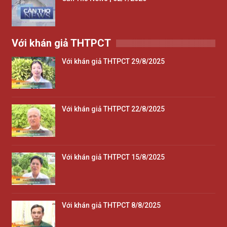
Với khán giả THTPCT
Với khán giả THTPCT 29/8/2025
Với khán giả THTPCT 22/8/2025
Với khán giả THTPCT 15/8/2025
Với khán giả THTPCT 8/8/2025