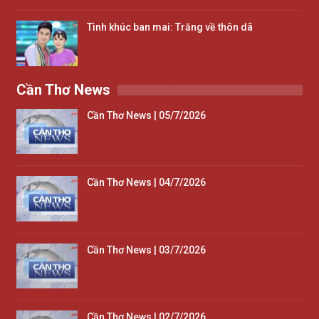
Tình khúc ban mai: Trăng về thôn dã
Cần Thơ News
Cần Thơ News | 05/7/2026
Cần Thơ News | 04/7/2026
Cần Thơ News | 03/7/2026
Cần Thơ News | 02/7/2026