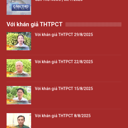
Với khán giả THTPCT
Với khán giả THTPCT 29/8/2025
Với khán giả THTPCT 22/8/2025
Với khán giả THTPCT 15/8/2025
Với khán giả THTPCT 8/8/2025