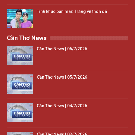
Tình khúc ban mai: Trăng về thôn dã
Cần Thơ News
Cần Thơ News | 06/7/2026
Cần Thơ News | 05/7/2026
Cần Thơ News | 04/7/2026
Cần Thơ News | 03/7/2026