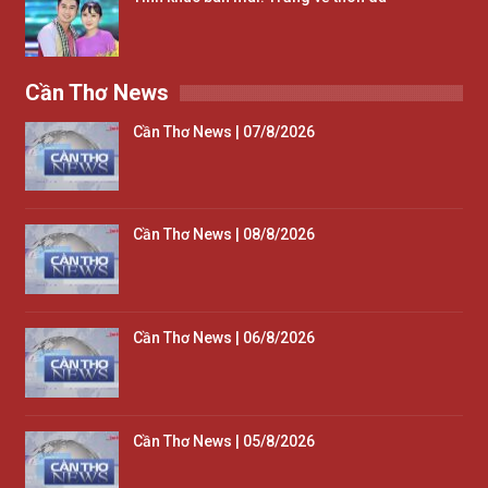
Cần Thơ News
Cần Thơ News | 07/8/2026
Cần Thơ News | 08/8/2026
Cần Thơ News | 06/8/2026
Cần Thơ News | 05/8/2026