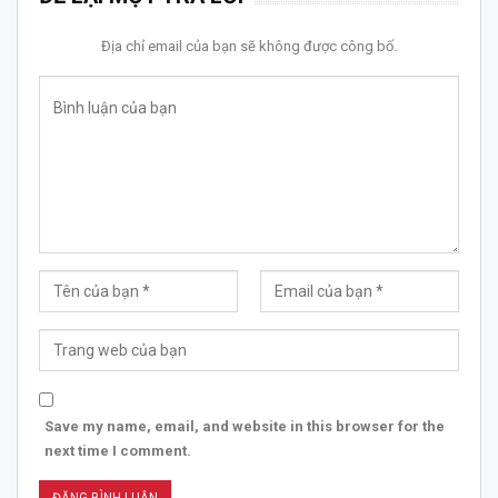
Địa chỉ email của bạn sẽ không được công bố.
Save my name, email, and website in this browser for the
next time I comment.