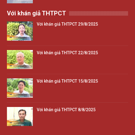
Với khán giả THTPCT
Với khán giả THTPCT 29/8/2025
Với khán giả THTPCT 22/8/2025
Với khán giả THTPCT 15/8/2025
Với khán giả THTPCT 8/8/2025