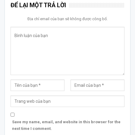
ĐỂ LẠI MỘT TRẢ LỜI
Địa chỉ email của bạn sẽ không được công bố.
Save my name, email, and website in this browser for the
next time I comment.