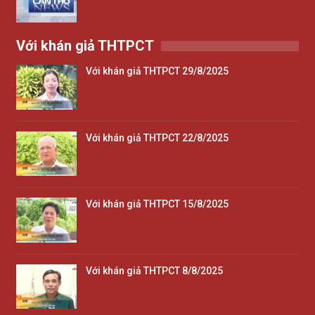
Với khán giả THTPCT
Với khán giả THTPCT 29/8/2025
Với khán giả THTPCT 22/8/2025
Với khán giả THTPCT 15/8/2025
Với khán giả THTPCT 8/8/2025