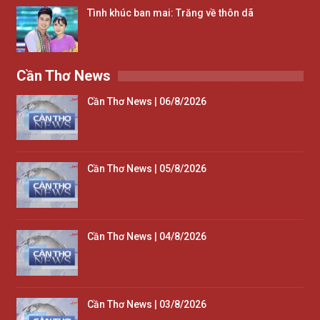
Tình khúc ban mai: Trăng về thôn dã
Cần Thơ News
Cần Thơ News | 06/8/2026
Cần Thơ News | 05/8/2026
Cần Thơ News | 04/8/2026
Cần Thơ News | 03/8/2026