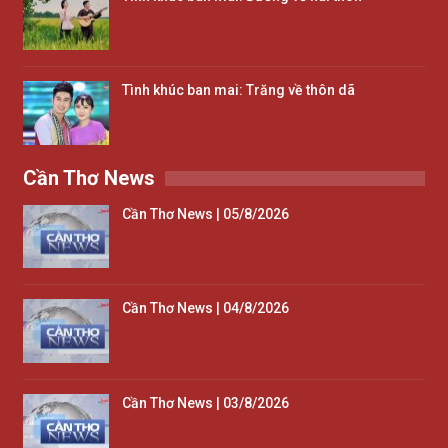
Tình khúc ban mai: Trăng về thôn dã
Cần Thơ News
Cần Thơ News | 05/8/2026
Cần Thơ News | 04/8/2026
Cần Thơ News | 03/8/2026