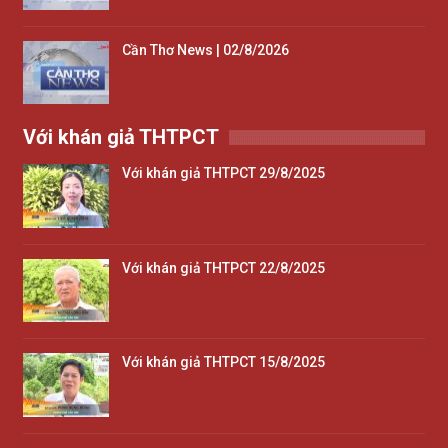
Cần Thơ News | 02/8/2026
Với khán giả THTPCT
Với khán giả THTPCT 29/8/2025
Với khán giả THTPCT 22/8/2025
Với khán giả THTPCT 15/8/2025