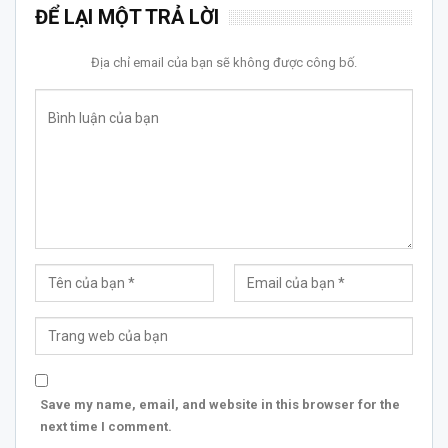
ĐỂ LẠI MỘT TRẢ LỜI
Địa chỉ email của bạn sẽ không được công bố.
Save my name, email, and website in this browser for the
next time I comment.