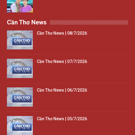
Cần Thơ News
Cần Thơ News | 08/7/2026
Cần Thơ News | 07/7/2026
Cần Thơ News | 06/7/2026
Cần Thơ News | 05/7/2026