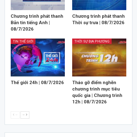
Chương trình phát thanh
Chương trình phát thanh
Bản tin tiếng Anh |
Thời sự trưa | 08/7/2026
08/7/2026
TIN THẾ GIỚI
THỜI SỰ ĐỊA PHƯƠNG
Thế giới 24h | 08/7/2026
Tháo gỡ điểm nghẽn
chương trình mục tiêu
quốc gia | Chương trình
12h | 08/7/2026
--
--