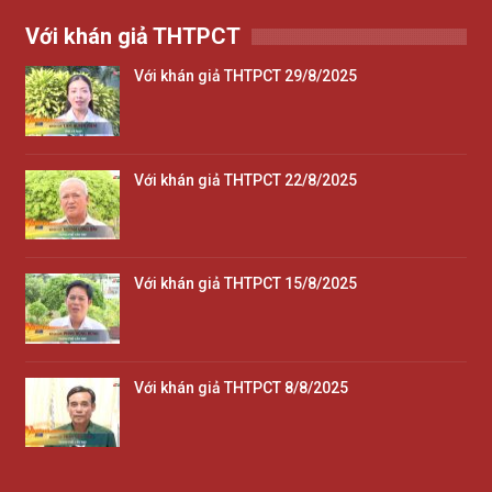
Với khán giả THTPCT
Với khán giả THTPCT 29/8/2025
Với khán giả THTPCT 22/8/2025
Với khán giả THTPCT 15/8/2025
Với khán giả THTPCT 8/8/2025