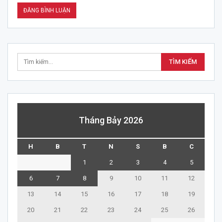
Tháng Bảy 2026
H
B
T
N
S
B
C
1
2
3
4
5
6
7
8
9
10
11
12
13
14
15
16
17
18
19
20
21
22
23
24
25
26