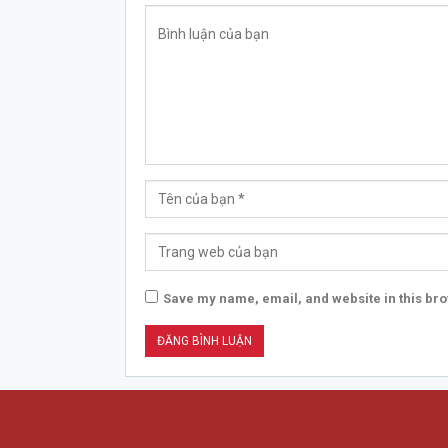
Save my name, email, and website in this bro