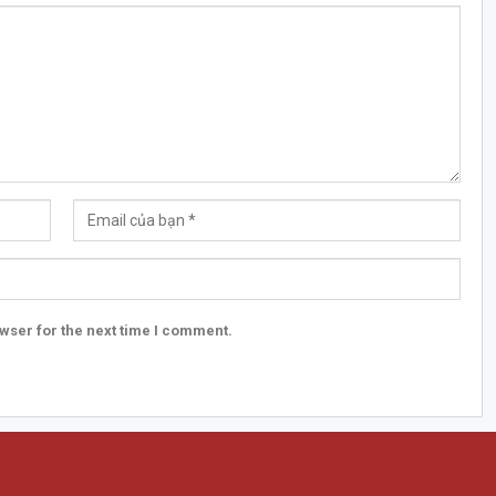
wser for the next time I comment.