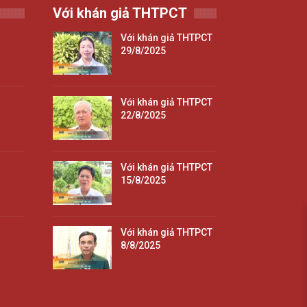
Với khán giả THTPCT
Với khán giả THTPCT
29/8/2025
Với khán giả THTPCT
22/8/2025
Với khán giả THTPCT
15/8/2025
Với khán giả THTPCT
8/8/2025