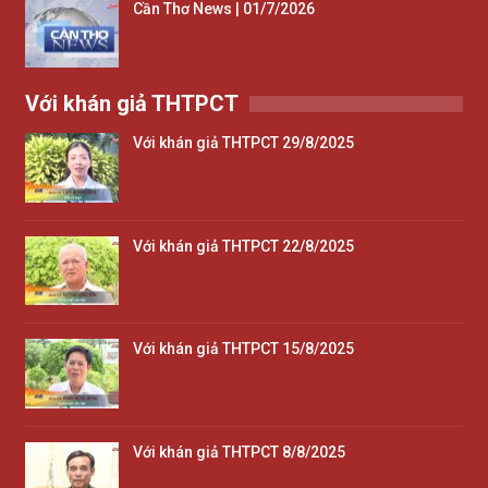
Cần Thơ News | 01/7/2026
Với khán giả THTPCT
Với khán giả THTPCT 29/8/2025
Với khán giả THTPCT 22/8/2025
Với khán giả THTPCT 15/8/2025
Với khán giả THTPCT 8/8/2025