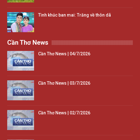
Tình khúc ban mai: Trăng về thôn dã
Cần Thơ News
Cần Thơ News | 04/7/2026
Cần Thơ News | 03/7/2026
Cần Thơ News | 02/7/2026