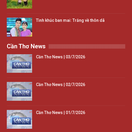
Tình khúc ban mai: Trăng về thôn dã
Cần Thơ News
Cần Thơ News | 03/7/2026
Cần Thơ News | 02/7/2026
Cần Thơ News | 01/7/2026