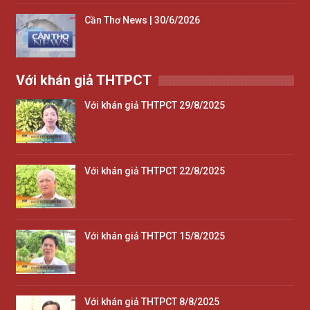
Cần Thơ News | 30/6/2026
Với khán giả THTPCT
Với khán giả THTPCT 29/8/2025
Với khán giả THTPCT 22/8/2025
Với khán giả THTPCT 15/8/2025
Với khán giả THTPCT 8/8/2025