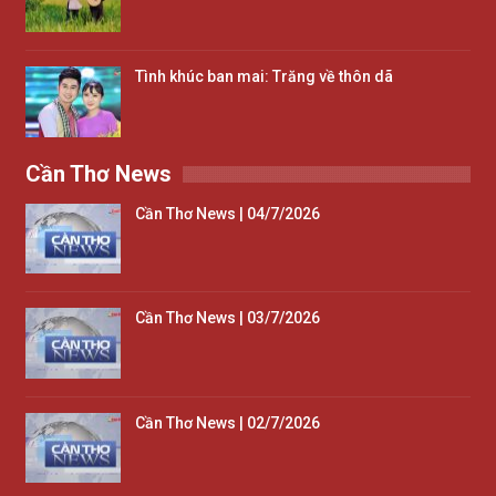
Tình khúc ban mai: Trăng về thôn dã
Cần Thơ News
Cần Thơ News | 04/7/2026
Cần Thơ News | 03/7/2026
Cần Thơ News | 02/7/2026