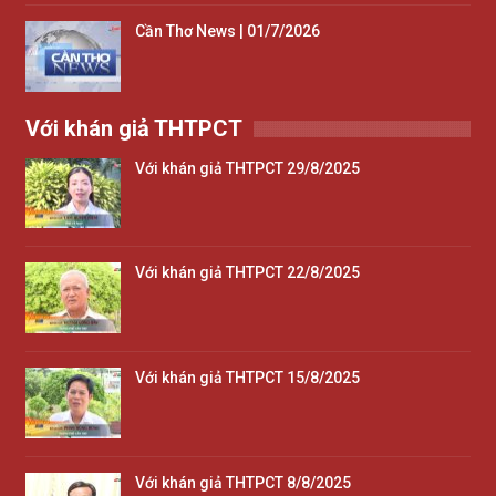
Cần Thơ News | 01/7/2026
Với khán giả THTPCT
Với khán giả THTPCT 29/8/2025
Với khán giả THTPCT 22/8/2025
Với khán giả THTPCT 15/8/2025
Với khán giả THTPCT 8/8/2025