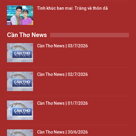
Tình khúc ban mai: Trăng về thôn dã
Cần Thơ News
Cần Thơ News | 03/7/2026
Cần Thơ News | 02/7/2026
Cần Thơ News | 01/7/2026
Cần Thơ News | 30/6/2026