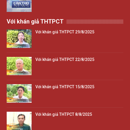
Với khán giả THTPCT
Với khán giả THTPCT 29/8/2025
Với khán giả THTPCT 22/8/2025
Với khán giả THTPCT 15/8/2025
Với khán giả THTPCT 8/8/2025