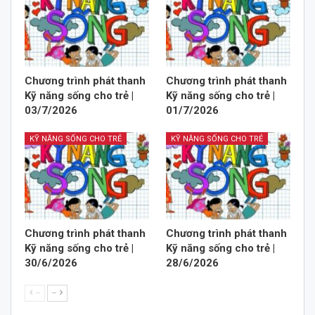
Chương trình phát thanh
Chương trình phát thanh
Kỹ năng sống cho trẻ |
Kỹ năng sống cho trẻ |
03/7/2026
01/7/2026
KỸ NĂNG SỐNG CHO TRẺ
KỸ NĂNG SỐNG CHO TRẺ
Chương trình phát thanh
Chương trình phát thanh
Kỹ năng sống cho trẻ |
Kỹ năng sống cho trẻ |
30/6/2026
28/6/2026
--
--