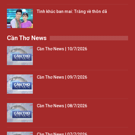
Tình khúc ban mai: Trăng về thôn dã
Cần Thơ News
Cần Thơ News | 10/7/2026
Cần Thơ News | 09/7/2026
Cần Thơ News | 08/7/2026
Cần Thơ News | 07/7/2026