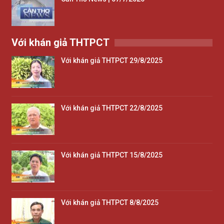
Với khán giả THTPCT
Với khán giả THTPCT 29/8/2025
Với khán giả THTPCT 22/8/2025
Với khán giả THTPCT 15/8/2025
Với khán giả THTPCT 8/8/2025