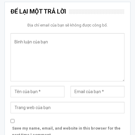
ĐỂ LẠI MỘT TRẢ LỜI
Địa chỉ email của bạn sẽ không được công bố.
Save my name, email, and website in this browser for the
next time I comment.