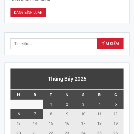
Tháng Bảy 2026
H
B
T
N
S
B
C
1
2
3
4
5
6
7
8
9
10
11
12
13
14
15
16
17
18
19
20
21
22
23
24
25
26