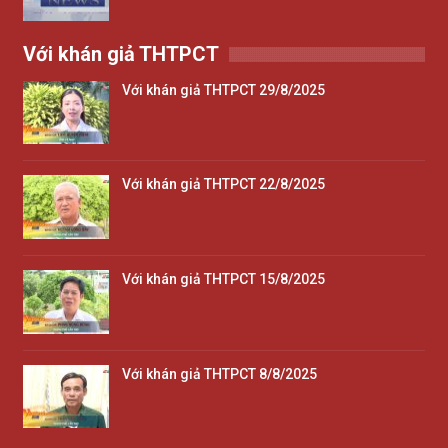
Với khán giả THTPCT
Với khán giả THTPCT 29/8/2025
Với khán giả THTPCT 22/8/2025
Với khán giả THTPCT 15/8/2025
Với khán giả THTPCT 8/8/2025