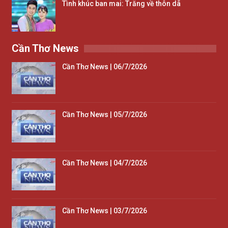
Tình khúc ban mai: Trăng về thôn dã
Cần Thơ News
Cần Thơ News | 06/7/2026
Cần Thơ News | 05/7/2026
Cần Thơ News | 04/7/2026
Cần Thơ News | 03/7/2026