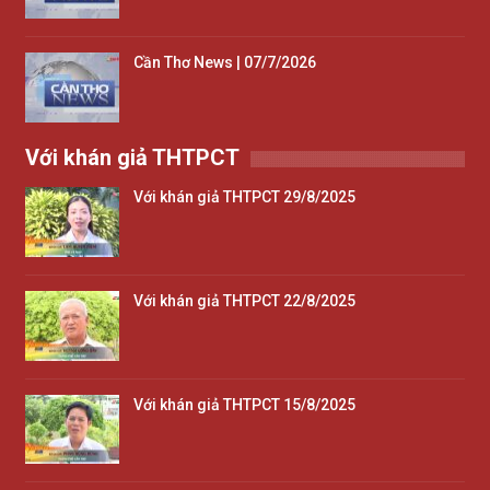
Cần Thơ News | 07/7/2026
Với khán giả THTPCT
Với khán giả THTPCT 29/8/2025
Với khán giả THTPCT 22/8/2025
Với khán giả THTPCT 15/8/2025