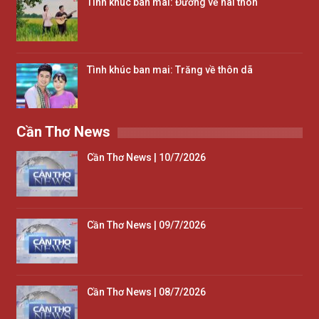
Tình khúc ban mai: Đường về hai thôn
Tình khúc ban mai: Trăng về thôn dã
Cần Thơ News
Cần Thơ News | 10/7/2026
Cần Thơ News | 09/7/2026
Cần Thơ News | 08/7/2026