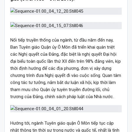
Nối tiếp truyền thống của ngành, từ đầu năm đến nay,
Ban Tuyên giáo Quận ủy Ô Môn đã triển khai quán triệt
các Nghị quyết của Đảng, đặc biệt là nghị quyết Đại hội
đại biểu toàn quốc lần thứ XII đến trên 98% đảng viên, kịp
thời định hướng để các địa phương, đơn vị xây dựng
chương trình đưa Nghị quyết đi vào cuộc sống. Quan tâm
công tác tư tưởng, nắm bắt dư luận xã hội, kịp thời làm
tham mưu cho Quận ủy tuyên truyền đường lối, chủ
trương của Đảng, chính sách pháp luật của Nhà nước.
Hướng tới, ngành Tuyên giáo quận Ô Môn tiếp tục cập
nhật thông tin thời sự trong nước và quốc tế, nhất là tình