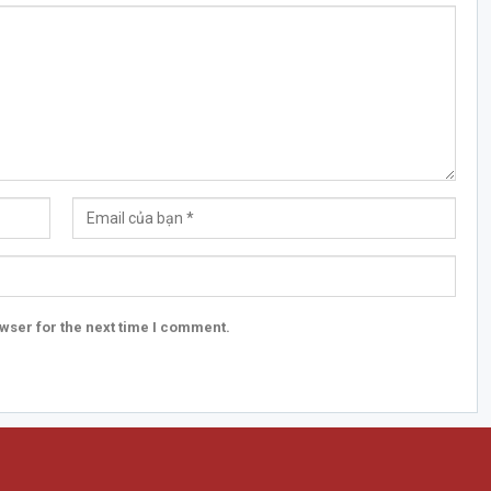
wser for the next time I comment.