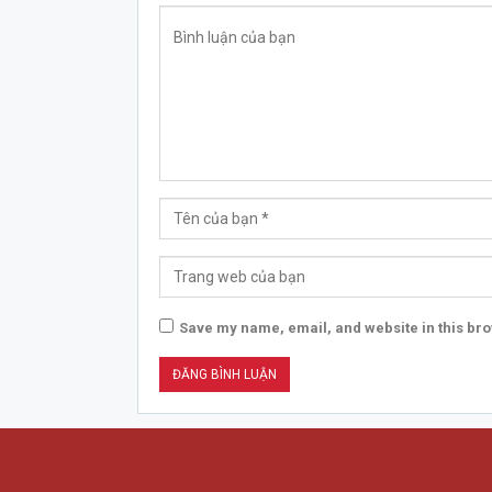
Save my name, email, and website in this bro