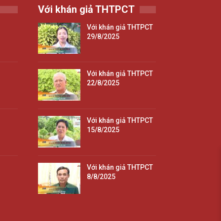
Với khán giả THTPCT
Với khán giả THTPCT
29/8/2025
Với khán giả THTPCT
22/8/2025
Với khán giả THTPCT
15/8/2025
Với khán giả THTPCT
8/8/2025