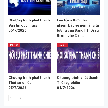
Chương trình phát thanh
Lan tỏa ý thức, trách
Bản tin cuối ngày |
nhiệm bảo vệ nền tảng tư
05/7/2026
tưởng của Đảng | Thời sự
thành phố Cần…
RADIO
RADIO
Chương trình phát thanh
Chương trình phát thanh
Thời sự chiều |
Thời sự chiều |
05/7/2026
04/7/2026
--
--