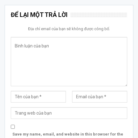
ĐỂ LẠI MỘT TRẢ LỜI
Địa chỉ email của bạn sẽ không được công bố.
Save my name, email, and website in this browser for the