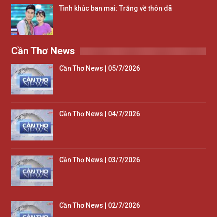
Tình khúc ban mai: Trăng về thôn dã
Cần Thơ News
Cần Thơ News | 05/7/2026
Cần Thơ News | 04/7/2026
Cần Thơ News | 03/7/2026
Cần Thơ News | 02/7/2026