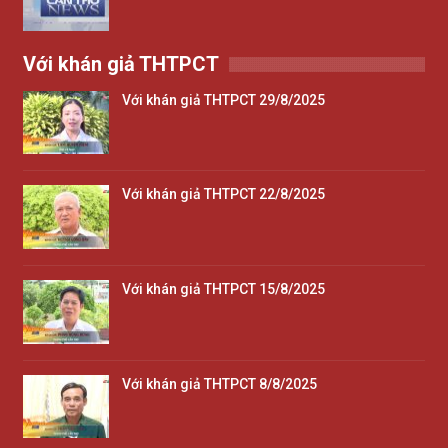
Với khán giả THTPCT
Với khán giả THTPCT 29/8/2025
Với khán giả THTPCT 22/8/2025
Với khán giả THTPCT 15/8/2025
Với khán giả THTPCT 8/8/2025