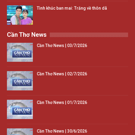
Tình khúc ban mai: Trăng về thôn dã
Cần Thơ News
Cần Thơ News | 03/7/2026
Cần Thơ News | 02/7/2026
Cần Thơ News | 01/7/2026
Cần Thơ News | 30/6/2026