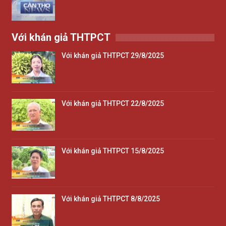
Với khán giả THTPCT
Với khán giả THTPCT 29/8/2025
Với khán giả THTPCT 22/8/2025
Với khán giả THTPCT 15/8/2025
Với khán giả THTPCT 8/8/2025