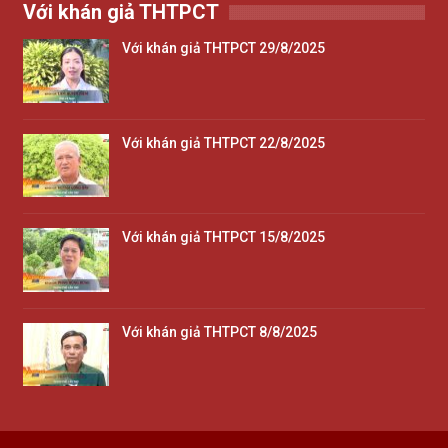
Với khán giả THTPCT
Với khán giả THTPCT 29/8/2025
Với khán giả THTPCT 22/8/2025
Với khán giả THTPCT 15/8/2025
Với khán giả THTPCT 8/8/2025