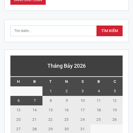
Tháng Bảy 2026
H
B
T
N
S
B
C
1
2
3
4
5
6
7
8
9
10
11
12
13
14
15
16
17
18
19
20
21
22
23
24
25
26
27
28
29
30
31