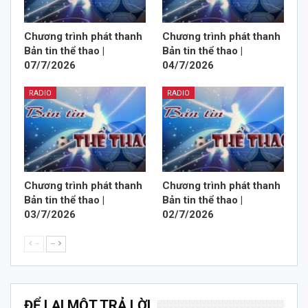
Chương trình phát thanh
Chương trình phát thanh
Bản tin thể thao |
Bản tin thể thao |
07/7/2026
04/7/2026
RADIO
RADIO
Chương trình phát thanh
Chương trình phát thanh
Bản tin thể thao |
Bản tin thể thao |
03/7/2026
02/7/2026
--
--
ĐỂ LẠI MỘT TRẢ LỜI