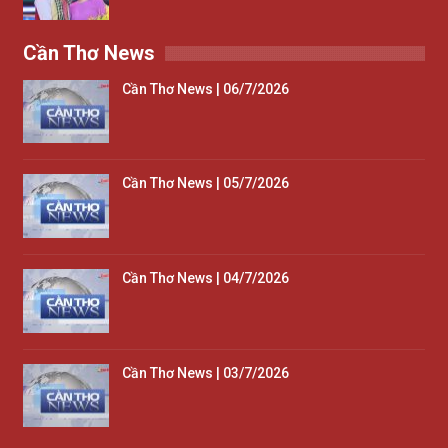
Cần Thơ News
Cần Thơ News | 06/7/2026
Cần Thơ News | 05/7/2026
Cần Thơ News | 04/7/2026
Cần Thơ News | 03/7/2026