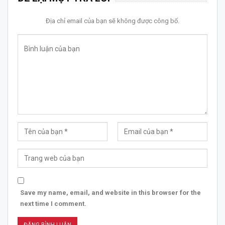
Địa chỉ email của bạn sẽ không được công bố.
Save my name, email, and website in this browser for the
next time I comment.