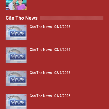
Cần Thơ News
Cần Thơ News | 04/7/2026
Cần Thơ News | 03/7/2026
Cần Thơ News | 02/7/2026
Cần Thơ News | 01/7/2026