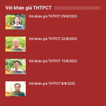
Với khán giả THTPCT
Với khán giả THTPCT 29/8/2025
Với khán giả THTPCT 22/8/2025
Với khán giả THTPCT 15/8/2025
Với khán giả THTPCT 8/8/2025