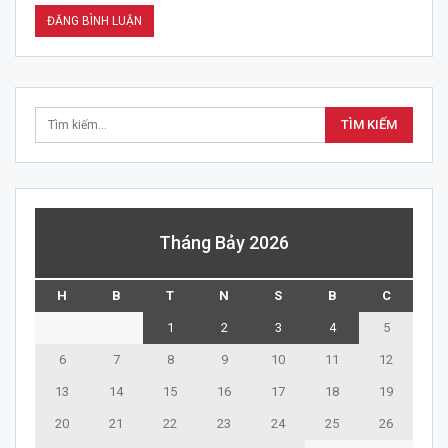
Tháng Bảy 2026
H
B
T
N
S
B
C
1
2
3
4
5
6
7
8
9
10
11
12
13
14
15
16
17
18
19
20
21
22
23
24
25
26