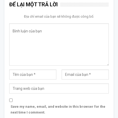
ĐỂ LẠI MỘT TRẢ LỜI
Địa chỉ email của bạn sẽ không được công bố.
Save my name, email, and website in this browser for the
next time I comment.