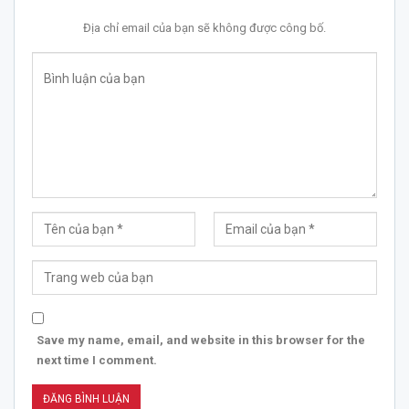
Địa chỉ email của bạn sẽ không được công bố.
Save my name, email, and website in this browser for the
next time I comment.