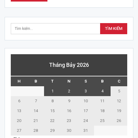
Tháng Bảy 2026
H
B
T
N
S
B
C
1
2
3
4
5
6
7
8
9
10
11
12
13
14
15
16
17
18
19
20
21
22
23
24
25
26
27
28
29
30
31