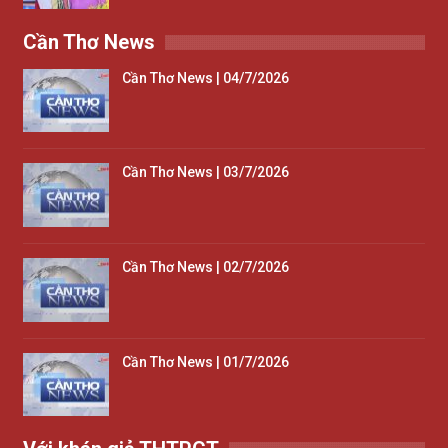
Cần Thơ News
Cần Thơ News | 04/7/2026
Cần Thơ News | 03/7/2026
Cần Thơ News | 02/7/2026
Cần Thơ News | 01/7/2026