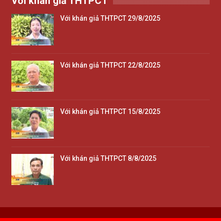
Với khán giả THTPCT
Với khán giả THTPCT 29/8/2025
Với khán giả THTPCT 22/8/2025
Với khán giả THTPCT 15/8/2025
Với khán giả THTPCT 8/8/2025