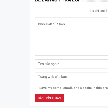
Địa chỉ emai
Save my name, email, and website in this bro