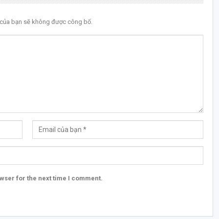
l của bạn sẽ không được công bố.
wser for the next time I comment.