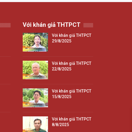
Với khán giả THTPCT
Với khán giả THTPCT
29/8/2025
Với khán giả THTPCT
22/8/2025
Với khán giả THTPCT
15/8/2025
Với khán giả THTPCT
8/8/2025