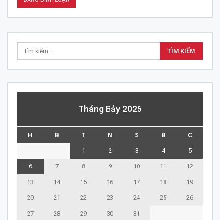
Tháng Bảy 2026
H
B
T
N
S
B
C
1
2
3
4
5
6
7
8
9
10
11
12
13
14
15
16
17
18
19
20
21
22
23
24
25
26
27
28
29
30
31