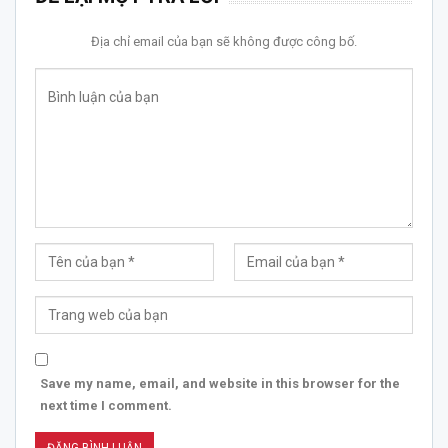
Địa chỉ email của bạn sẽ không được công bố.
Save my name, email, and website in this browser for the
next time I comment.