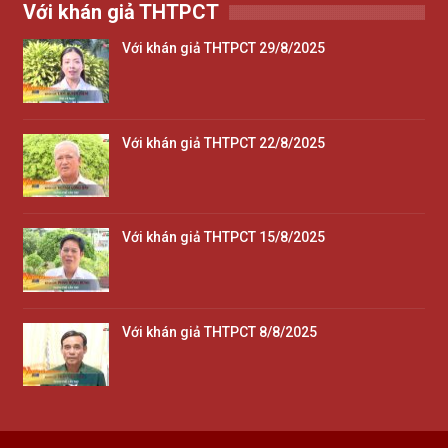
Với khán giả THTPCT
Với khán giả THTPCT 29/8/2025
Với khán giả THTPCT 22/8/2025
Với khán giả THTPCT 15/8/2025
Với khán giả THTPCT 8/8/2025