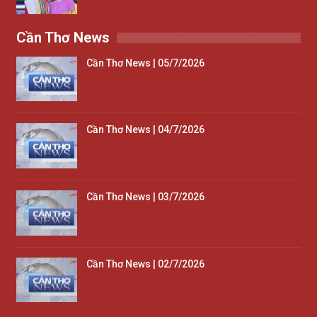
Cần Thơ News
Cần Thơ News | 05/7/2026
Cần Thơ News | 04/7/2026
Cần Thơ News | 03/7/2026
Cần Thơ News | 02/7/2026