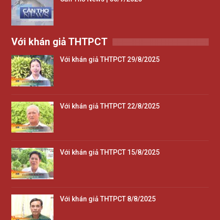
Với khán giả THTPCT
Với khán giả THTPCT 29/8/2025
Với khán giả THTPCT 22/8/2025
Với khán giả THTPCT 15/8/2025
Với khán giả THTPCT 8/8/2025