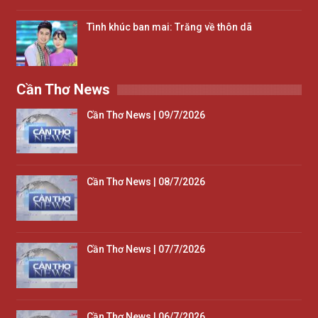
Tình khúc ban mai: Trăng về thôn dã
Cần Thơ News
Cần Thơ News | 09/7/2026
Cần Thơ News | 08/7/2026
Cần Thơ News | 07/7/2026
Cần Thơ News | 06/7/2026