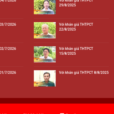
04/7/2026
Với khán giả THTPCT
29/8/2025
03/7/2026
Với khán giả THTPCT
22/8/2025
02/7/2026
Với khán giả THTPCT
15/8/2025
01/7/2026
Với khán giả THTPCT 8/8/2025