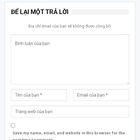
ĐỂ LẠI MỘT TRẢ LỜI
Địa chỉ email của bạn sẽ không được công bố.
Save my name, email, and website in this browser for the
next time I comment.