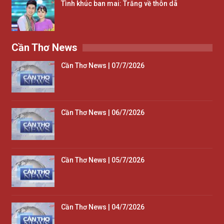
Tình khúc ban mai: Trăng về thôn dã
Cần Thơ News
Cần Thơ News | 07/7/2026
Cần Thơ News | 06/7/2026
Cần Thơ News | 05/7/2026
Cần Thơ News | 04/7/2026