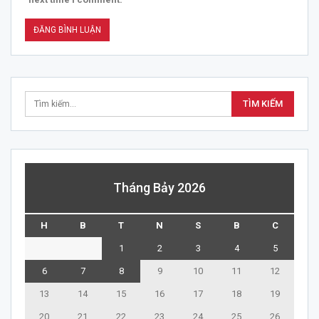
Tháng Bảy 2026
H
B
T
N
S
B
C
1
2
3
4
5
6
7
8
9
10
11
12
13
14
15
16
17
18
19
20
21
22
23
24
25
26