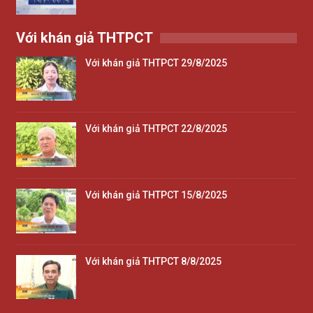
Với khán giả THTPCT
Với khán giả THTPCT 29/8/2025
Với khán giả THTPCT 22/8/2025
Với khán giả THTPCT 15/8/2025
Với khán giả THTPCT 8/8/2025