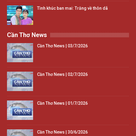
Tình khúc ban mai: Trăng về thôn dã
Cần Thơ News
Cần Thơ News | 03/7/2026
Cần Thơ News | 02/7/2026
Cần Thơ News | 01/7/2026
Cần Thơ News | 30/6/2026