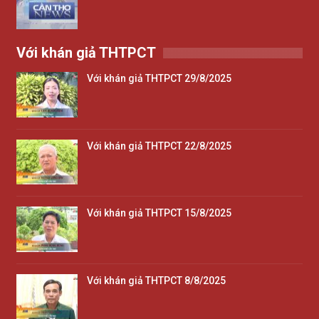
Với khán giả THTPCT
Với khán giả THTPCT 29/8/2025
Với khán giả THTPCT 22/8/2025
Với khán giả THTPCT 15/8/2025
Với khán giả THTPCT 8/8/2025