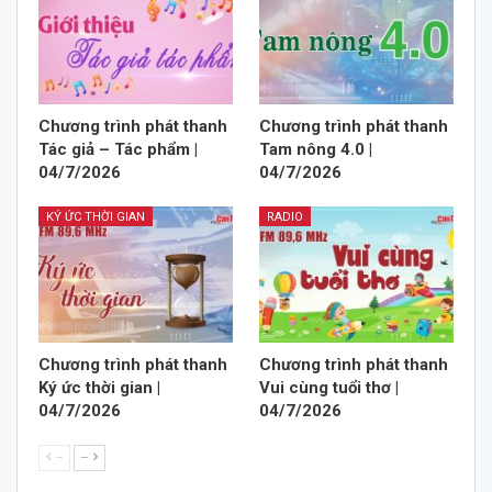
Chương trình phát thanh
Chương trình phát thanh
Tác giả – Tác phẩm |
Tam nông 4.0 |
04/7/2026
04/7/2026
KÝ ỨC THỜI GIAN
RADIO
Chương trình phát thanh
Chương trình phát thanh
Ký ức thời gian |
Vui cùng tuổi thơ |
04/7/2026
04/7/2026
--
--